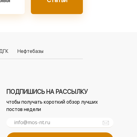
ывы
Статьи
ДГК
Нефтебазы
ПОДПИШИСЬ НА РАССЫЛКУ
чтобы получать короткий обзор лучших
постов недели