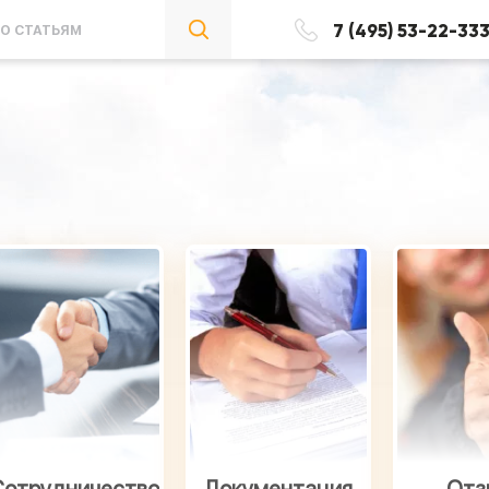
7 (495) 53-22-33