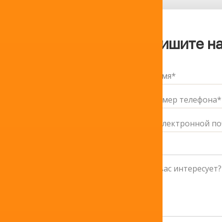
Напишите на