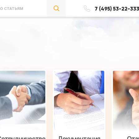
7 (495) 53-22-33