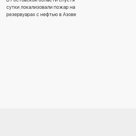
сутки локализовали пожар на
резервуарах с нефтью в Азове