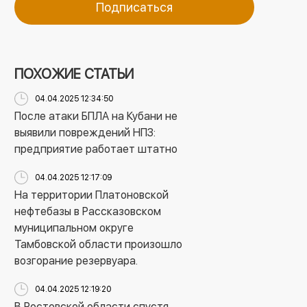
Подписаться
ПОХОЖИЕ СТАТЬИ
04.04.2025 12:34:50
После атаки БПЛА на Кубани не
выявили повреждений НПЗ:
предприятие работает штатно
04.04.2025 12:17:09
На территории Платоновской
нефтебазы в Рассказовском
муниципальном округе
Тамбовской области произошло
возгорание резервуара.
04.04.2025 12:19:20
В Ростовской области спустя