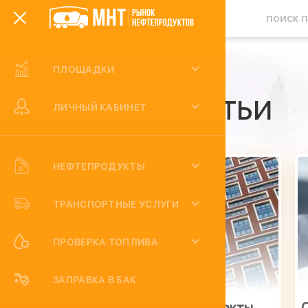
ПЛОЩАДКИ
Статьи
ЛИЧНЫЙ КАБИНЕТ
НЕФТЕПРОДУКТЫ
ТРАНСПОРТНЫЕ УСЛУГИ
ПРОВЕРКА ТОПЛИВА
ЗАПРАВКА В БАК