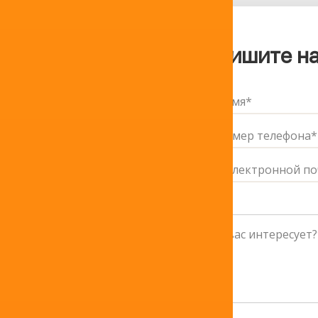
Напишите на