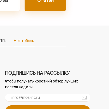
ывы
Статьи
ДГК
Нефтебазы
ПОДПИШИСЬ НА РАССЫЛКУ
чтобы получать короткий обзор лучших
постов недели